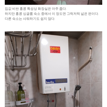
집값 비싼 홍콩 특성상 화장실은 아주 좁다.
하지만 홍콩 싱글룸 숙소 중에서 이 정도면 그럭저럭 넓은 편이다.
다른 숙소는 샤워하기도 쉽지 않다.