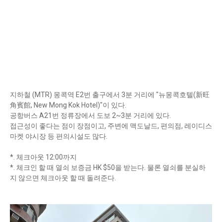
지하철 (MTR) 몽콕역 E2번 출구에서 3분 거리에 "뉴몽콕호텔(新旺
角賓館, New Mong Kok Hotel)"이 있다.
공항버스 A21번 정류장에서 도보 2~3분 거리에 있다.
접근성이 좋다는 점이 장점이고, 주변에 맥도날드, 편의점, 레이디스
마켓 야시장 등 편의시설도 많다.
*. 체크아웃 12:00까지
*. 체크인 할 때 열쇠 보증금 HK $50을 받는다. 물론 열쇠를 분실하
지 않으면 체크아웃 할 때 돌려준다.