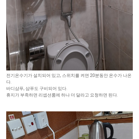
전기온수기가 설치되어 있고, 스위치를 켜면 20분동안 온수가 나온
다.
바디샴푸, 샴푸도 구비되어 있다.
휴지가 부족하면 리셉션룸에 하나 더 달라고 요청하면 된다.