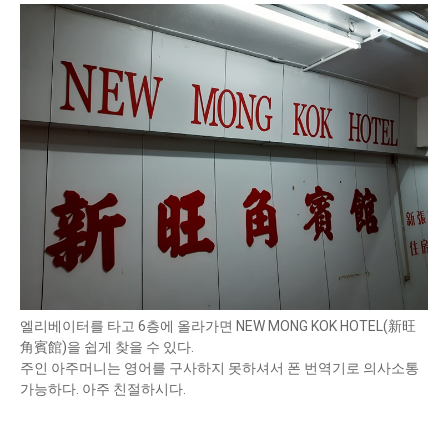
엘리베이터를 타고 6층에 올라가면 NEW MONG KOK HOTEL(新旺
角賓館)을 쉽게 찾을 수 있다.
주인 아주머니는 영어를 구사하지 못하셔서 폰 번역기로 의사소통
가능하다. 아주 친절하시다.