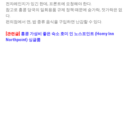
전자레인지가 있긴 한데, 프론트에 요청해야 한다.
참고로 홍콩 당국의 일회용품 규제 정책 때문에 숟가락, 젓가락은 없
다.
편의점에서 면, 밥 종류 음식을 구입하면 난감할 수 있다.
[관련글]
홍콩 가성비 좋은 숙소 호미 인 노스포인트 (Homy Inn
Northpoint) 싱글룸