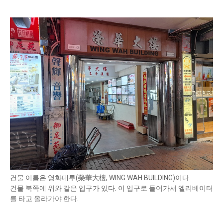
건물 이름은 영화대루(榮華大樓, WING WAH BUILDING)이다.
건물 북쪽에 위와 같은 입구가 있다. 이 입구로 들어가서 엘리베이터
를 타고 올라가야 한다.