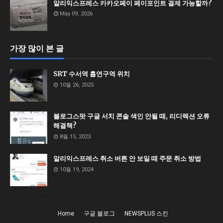
알리익스프레스 카카오페이 페이포인트 결제 가능할까?
May 09, 2026
가장 많이 본 글
SRT 수서역 흡연구역 위치
10월 26, 2025
블로그스팟 구글 서치 콘솔 색인 안될 때, 리디렉션 오류
해결책?
8월 15, 2023
알리익스프레스 취소 버튼 안 보일 때 주문 취소 방법
10월 19, 2024
Home
구글 블로그
NEWSPLUS 스킨