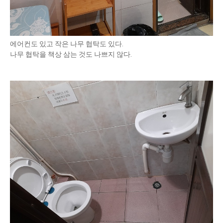
에어컨도 있고 작은 나무 협탁도 있다.
나무 협탁을 책상 삼는 것도 나쁘지 않다.