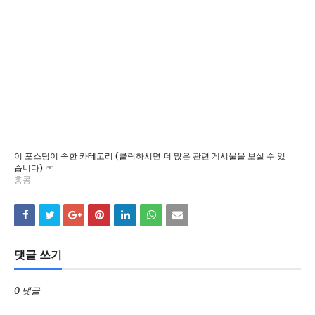
이 포스팅이 속한 카테고리 (클릭하시면 더 많은 관련 게시물을 보실 수 있
습니다) ☞
홍콩
댓글 쓰기
0 댓글