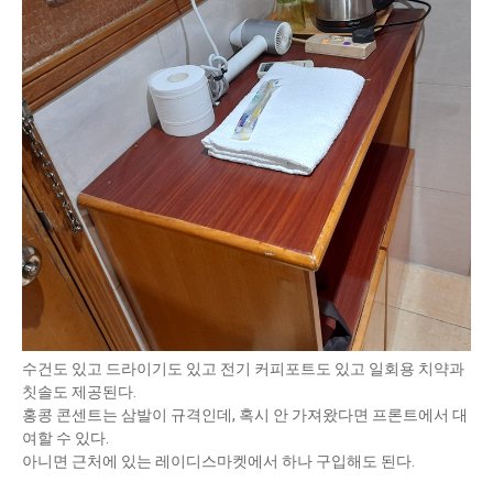
수건도 있고 드라이기도 있고 전기 커피포트도 있고 일회용 치약과
칫솔도 제공된다.
홍콩 콘센트는 삼발이 규격인데, 혹시 안 가져왔다면 프론트에서 대
여할 수 있다.
아니면 근처에 있는 레이디스마켓에서 하나 구입해도 된다.