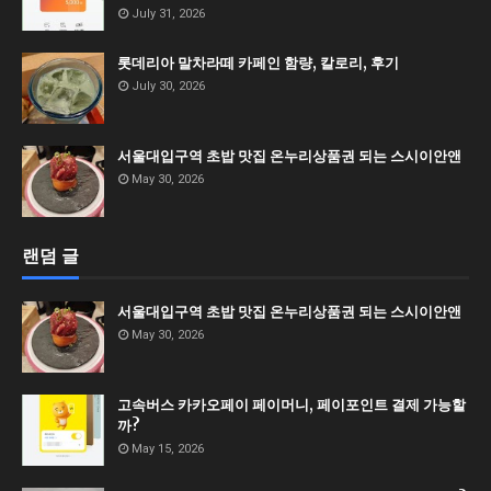
July 31, 2026
롯데리아 말차라떼 카페인 함량, 칼로리, 후기
July 30, 2026
서울대입구역 초밥 맛집 온누리상품권 되는 스시이안앤
May 30, 2026
랜덤 글
서울대입구역 초밥 맛집 온누리상품권 되는 스시이안앤
May 30, 2026
고속버스 카카오페이 페이머니, 페이포인트 결제 가능할
까?
May 15, 2026