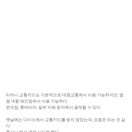
티머니 교통카드는 기본적으로 대중교통에서 사용 가능하지만, 몇
몇 대형 체인점에서 사용 가능하다.
편의점, 롯데리아, 일부 카페 등지에서 결제할 수 있다.
옛날에는 다이소에서 교통카드를 받지 않았는데, 요즘은 되는 것 같
다.