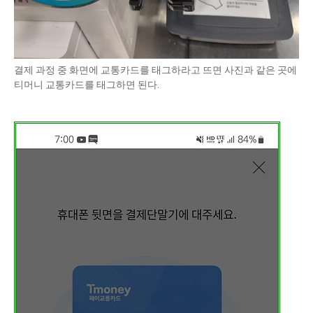
결제 과정 중 화면에 교통카드를 태그하라고 뜨면 사진과 같은 곳에
티머니 교통카드를 태그하면 된다.