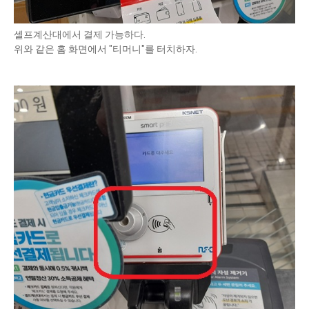
셀프계산대에서 결제 가능하다.
위와 같은 홈 화면에서 "티머니"를 터치하자.