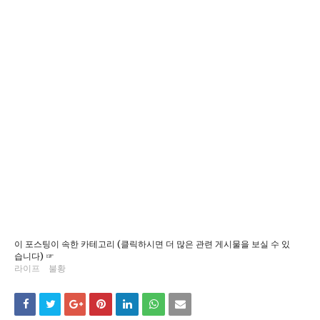
이 포스팅이 속한 카테고리 (클릭하시면 더 많은 관련 게시물을 보실 수 있
습니다) ☞
라이프
불황