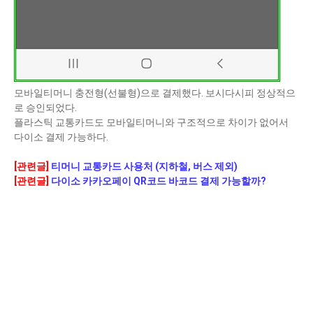
모바일티머니 충전형(선불형)으로 결제했다. 보시다시피 정상적으
로 승인되었다.
플라스틱 교통카드도 모바일티머니와 구조적으로 차이가 없어서
다이소 결제 가능하다.
[관련글]
티머니 교통카드 사용처 (지하철, 버스 제외)
[관련글]
다이소 카카오페이 QR코드 바코드 결제 가능할까?