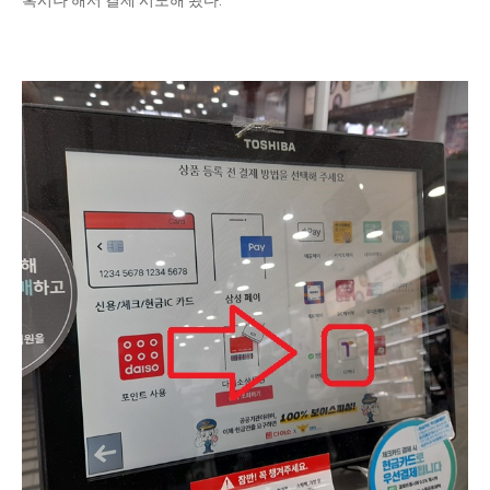
혹시나 해서 결제 시도해 봤다.