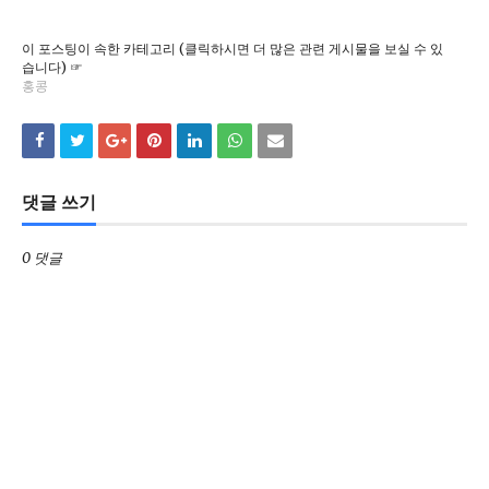
이 포스팅이 속한 카테고리 (클릭하시면 더 많은 관련 게시물을 보실 수 있
습니다) ☞
홍콩
댓글 쓰기
0 댓글