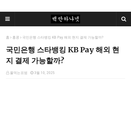
홈
홍콩
국민은행 스타뱅킹 KB Pay 해외 현지 결제 가능할까?
국민은행 스타뱅킹 KB Pay 해외 현
지 결제 가능할까?
풀먹는표범
3월 10, 2025