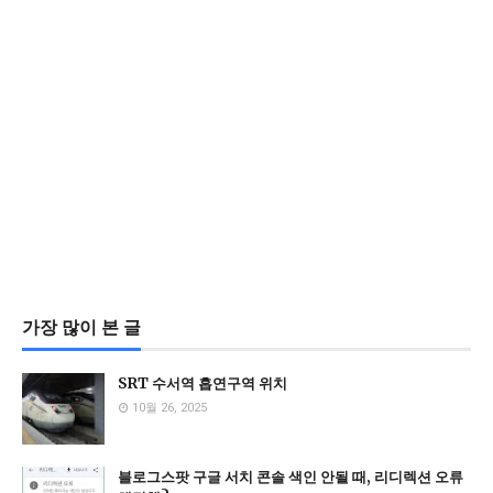
가장 많이 본 글
SRT 수서역 흡연구역 위치
10월 26, 2025
블로그스팟 구글 서치 콘솔 색인 안될 때, 리디렉션 오류