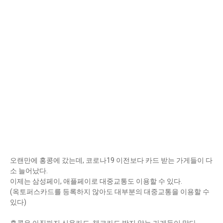
오랜만에 홍콩에 갔는데, 코로나19 이전보다 카드 받는 가게들이 다
소 늘어났다.
이제는 삼성페이, 애플페이로 대중교통도 이용할 수 있다.
(옥토퍼스카드를 등록하지 않아도 대부분의 대중교통을 이용할 수
있다)