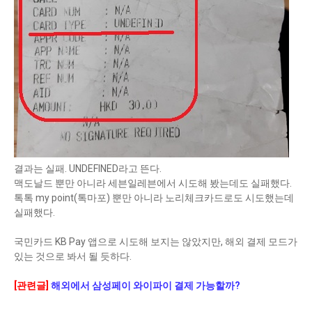
결과는 실패. UNDEFINED라고 뜬다.
맥도날드 뿐만 아니라 세븐일레븐에서 시도해 봤는데도 실패했다.
톡톡 my point(톡마포) 뿐만 아니라 노리체크카드로도 시도했는데
실패했다.
국민카드 KB Pay 앱으로 시도해 보지는 않았지만, 해외 결제 모드가
있는 것으로 봐서 될 듯하다.
[관련글]
해외에서 삼성페이 와이파이 결제 가능할까?