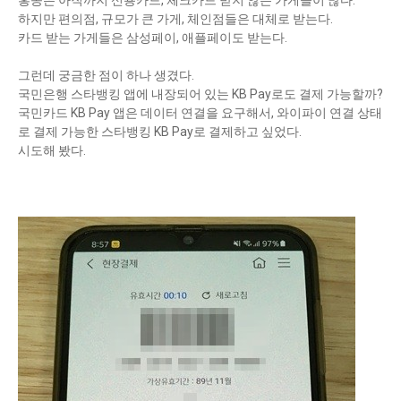
홍콩은 아직까지 신용카드, 체크카드 받지 않는 가게들이 많다.
하지만 편의점, 규모가 큰 가게, 체인점들은 대체로 받는다.
카드 받는 가게들은 삼성페이, 애플페이도 받는다.
그런데 궁금한 점이 하나 생겼다.
국민은행 스타뱅킹 앱에 내장되어 있는 KB Pay로도 결제 가능할까?
국민카드 KB Pay 앱은 데이터 연결을 요구해서, 와이파이 연결 상태
로 결제 가능한 스타뱅킹 KB Pay로 결제하고 싶었다.
시도해 봤다.