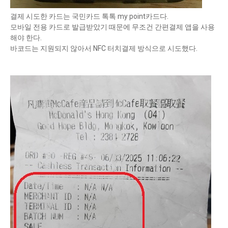
결제 시도한 카드는 국민카드 톡톡 my point카드다.
모바일 전용 카드로 발급받았기 때문에 무조건 간편결제 앱을 사용
해야 한다.
바코드는 지원되지 않아서 NFC 터치결제 방식으로 시도했다.