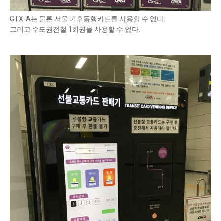
GTX-A는 물론 서울 기후동행카드를 사용할 수 없다.
그리고 수도권전철 1회권을 사용할 수 없다.