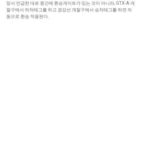
앞서 언급한 대로 중간에 환승게이트가 있는 것이 아니라, GTX-A 개
찰구에서 하차태그를 하고 경강선 개찰구에서 승차태그를 하면 자
동으로 환승 적용된다.