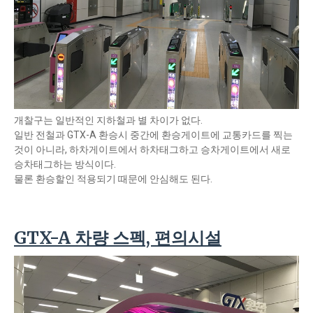
개찰구는 일반적인 지하철과 별 차이가 없다.
일반 전철과 GTX-A 환승시 중간에 환승게이트에 교통카드를 찍는
것이 아니라, 하차게이트에서 하차태그하고 승차게이트에서 새로
승차태그하는 방식이다.
물론 환승할인 적용되기 때문에 안심해도 된다.
GTX-A 차량 스펙, 편의시설