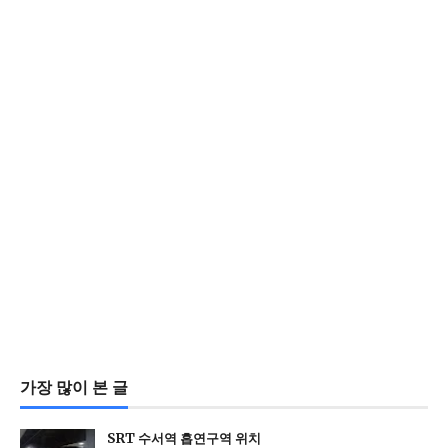
가장 많이 본 글
SRT 수서역 흡연구역 위치