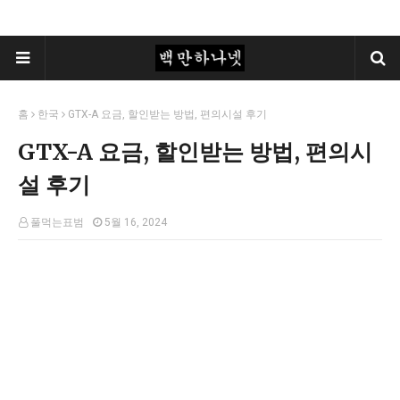
홈
한국
GTX-A 요금, 할인받는 방법, 편의시설 후기
GTX-A 요금, 할인받는 방법, 편의시
설 후기
풀먹는표범
5월 16, 2024