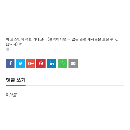
이 포스팅이 속한 카테고리 (클릭하시면 더 많은 관련 게시물을 보실 수 있
습니다) ☞
한국
댓글 쓰기
0 댓글