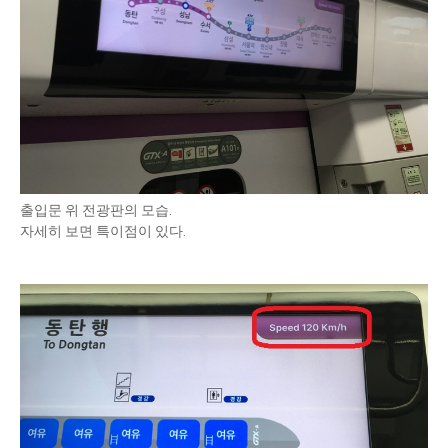
출입문 위 전광판의 모습.
자세히 보면 특이점이 있다.