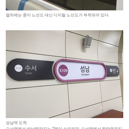
열차에는 종이 노선도 대신 디지털 노선도가 부착되어 있다.
성남역 도착.
수서역에서 성남역까지는 7분이 소요되며, 수서역에서 동탄역까지