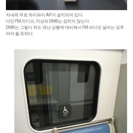
차내에 무료 와이파이 AP가 설치되어 있다.
다만 FM 라디오, 지상파 DMB는 잡히지 않는다.
DMB는 그렇다 쳐도 재난 상황에 대비해서 FM 라디오 설비는 갖추
어야 될 듯하다.