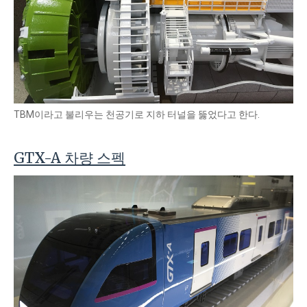
TBM이라고 불리우는 천공기로 지하 터널을 뚫었다고 한다.
GTX-A 차량 스펙