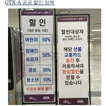
GTX-A 공공 할인 정책