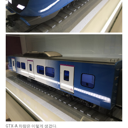
GTX-A 차량은 이렇게 생겼다.