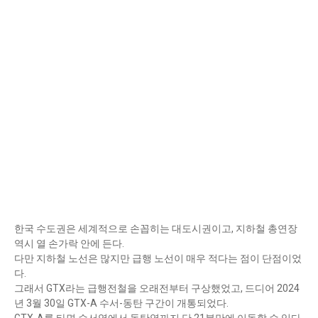
한국 수도권은 세계적으로 손꼽히는 대도시권이고, 지하철 총연장
역시 열 손가락 안에 든다.
다만 지하철 노선은 많지만 급행 노선이 매우 적다는 점이 단점이었
다.
그래서 GTX라는 급행전철을 오래전부터 구상했었고, 드디어 2024
년 3월 30일 GTX-A 수서-동탄 구간이 개통되었다.