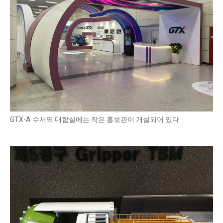
GTX-A 수서역 대합실에는 작은 홍보관이 개설되어 있다.