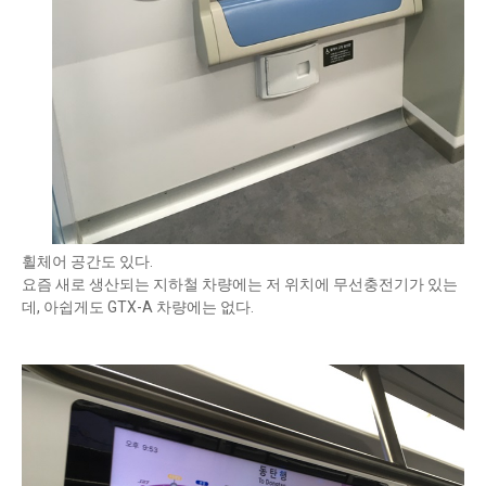
휠체어 공간도 있다.
요즘 새로 생산되는 지하철 차량에는 저 위치에 무선충전기가 있는
데, 아쉽게도 GTX-A 차량에는 없다.