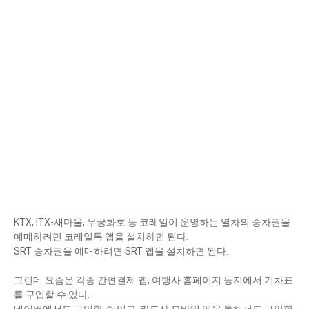
KTX, ITX-새마을, 무궁화호 등 코레일이 운영하는 열차의 승차권을
예매하려면 코레일톡 앱을 설치하면 된다.
SRT 승차권을 예매하려면 SRT 앱을 설치하면 된다.
그런데 요즘은 각종 간편결제 앱, 여행사 홈페이지 등지에서 기차표
를 구입할 수 있다.