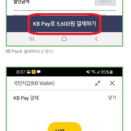
KB Pay로 결제하라고 뜬다.