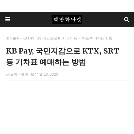
홈
불황
KB Pay, 국민지갑으로 KTX, SRT 등 기차표 예매하는 방법
KB Pay, 국민지갑으로 KTX, SRT
등 기차표 예매하는 방법
풀먹는표범
11월 23, 2023