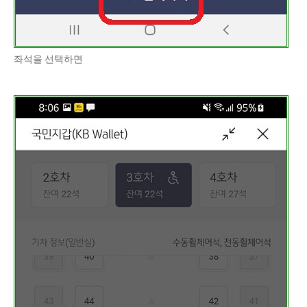
좌석을 선택하면