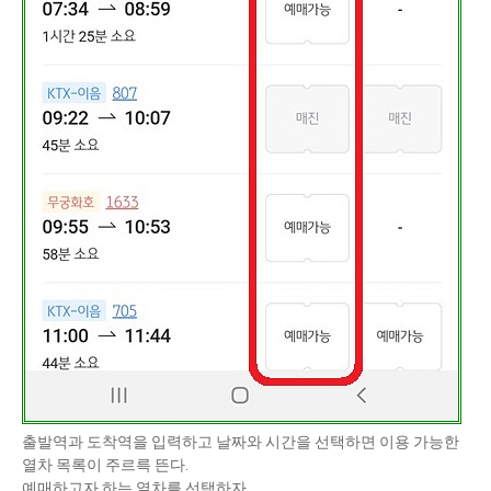
출발역과 도착역을 입력하고 날짜와 시간을 선택하면 이용 가능한
열차 목록이 주르륵 뜬다.
예매하고자 하는 열차를 선택하자.