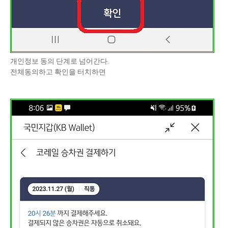
개인정보 동의 단계로 넘어간다.
전체동의하고 확인을 터치하면