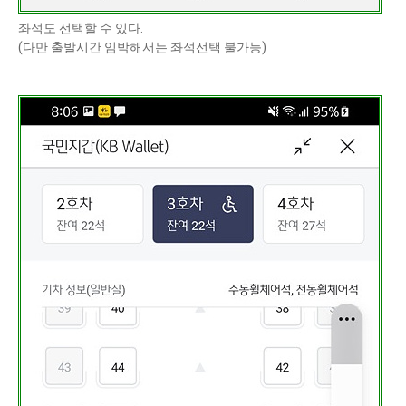
좌석도 선택할 수 있다.
(다만 출발시간 임박해서는 좌석선택 불가능)