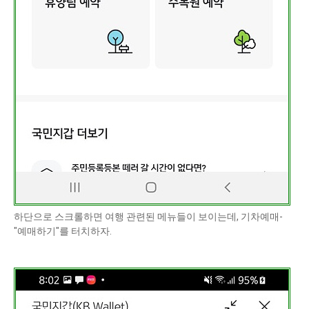
하단으로 스크롤하면 여행 관련된 메뉴들이 보이는데, 기차예매-
"예매하기"를 터치하자.