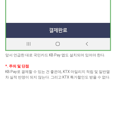
앞서 언급한 대로 국민카드 KB Pay 앱도 설치되어 있어야 한다.
*. 주의 및 단점
KB Pay로 결제할 수 있는 건 좋은데, KTX 마일리지 적립 및 일반열
차 실적 반영이 되지 않는다. 그리고 KTX 특가할인도 받을 수 없다.