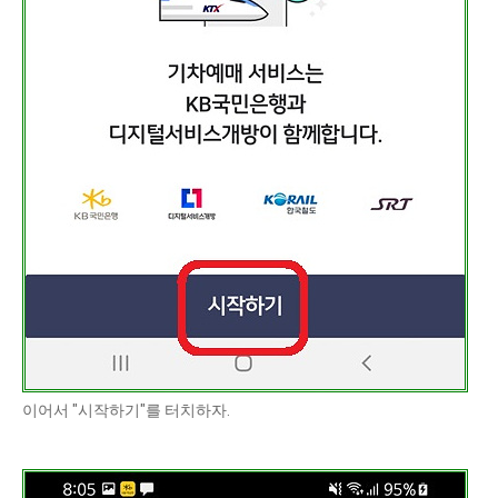
이어서 "시작하기"를 터치하자.