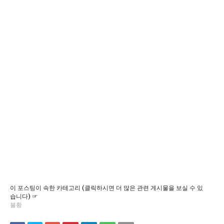
이 포스팅이 속한 카테고리 (클릭하시면 더 많은 관련 게시물을 보실 수 있
습니다) ☞
불황