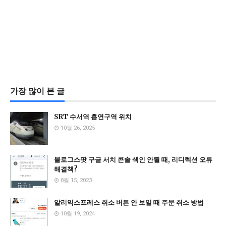
가장 많이 본 글
SRT 수서역 흡연구역 위치
10월 26, 2025
블로그스팟 구글 서치 콘솔 색인 안될 때, 리디렉션 오류
해결책?
8월 15, 2023
알리익스프레스 취소 버튼 안 보일 때 주문 취소 방법
10월 19, 2024