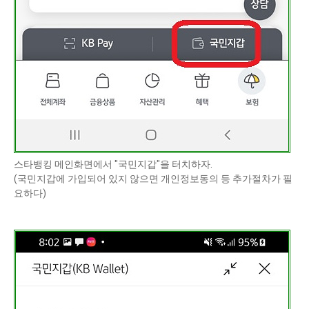
스타뱅킹 메인화면에서 "국민지갑"을 터치하자.
(국민지갑에 가입되어 있지 않으면 개인정보동의 등 추가절차가 필
요하다)