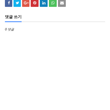
댓글 쓰기
0 댓글