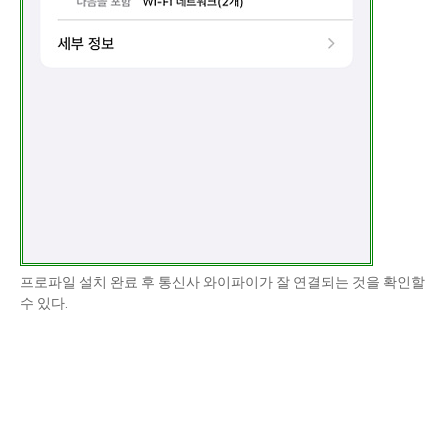
프로파일 설치 완료 후 통신사 와이파이가 잘 연결되는 것을 확인할
수 있다.