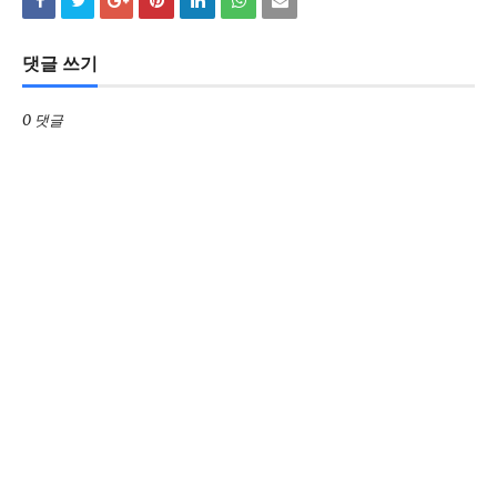
댓글 쓰기
0 댓글