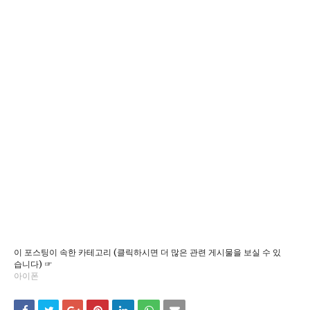
이 포스팅이 속한 카테고리 (클릭하시면 더 많은 관련 게시물을 보실 수 있
습니다) ☞
아이폰