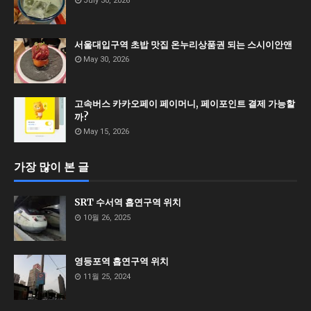
July 30, 2026
서울대입구역 초밥 맛집 온누리상품권 되는 스시이안앤
May 30, 2026
고속버스 카카오페이 페이머니, 페이포인트 결제 가능할
까?
May 15, 2026
가장 많이 본 글
SRT 수서역 흡연구역 위치
10월 26, 2025
영등포역 흡연구역 위치
11월 25, 2024