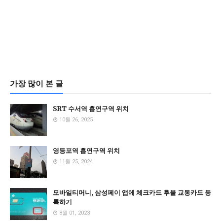
가장 많이 본 글
SRT 수서역 흡연구역 위치
10월 26, 2025
영등포역 흡연구역 위치
11월 25, 2024
모바일티머니, 삼성페이 앱에 체크카드 후불 교통카드 등
록하기
8월 01, 2023