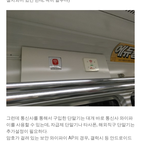
설치되어 있긴 한데, 극히 일부다)
그런데 통신사를 통해서 구입한 단말기는 대개 바로 통신사 와이파
이를 사용할 수 있는데, 자급제 단말기나 타사폰, 해외직구 단말기는
추가설정이 필요하다.
암호가 걸려 있는 보안 와이파이 AP의 경우, 갤럭시 등 안드로이드