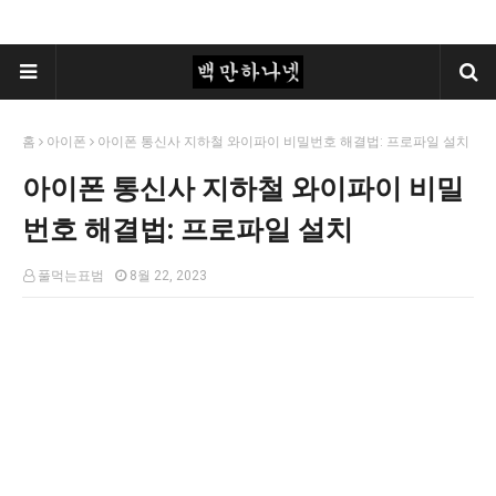
홈
아이폰
아이폰 통신사 지하철 와이파이 비밀번호 해결법: 프로파일 설치
아이폰 통신사 지하철 와이파이 비밀
번호 해결법: 프로파일 설치
풀먹는표범
8월 22, 2023