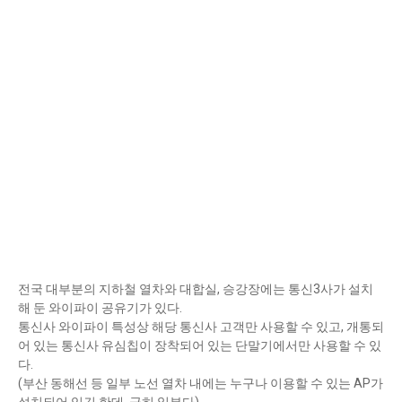
전국 대부분의 지하철 열차와 대합실, 승강장에는 통신3사가 설치
해 둔 와이파이 공유기가 있다.
통신사 와이파이 특성상 해당 통신사 고객만 사용할 수 있고, 개통되
어 있는 통신사 유심칩이 장착되어 있는 단말기에서만 사용할 수 있
다.
(부산 동해선 등 일부 노선 열차 내에는 누구나 이용할 수 있는 AP가