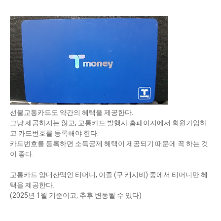
선불교통카드도 약간의 혜택을 제공한다.
그냥 제공하지는 않고, 교통카드 발행사 홈페이지에서 회원가입하
고 카드번호를 등록해야 한다.
카드번호를 등록하면 소득공제 혜택이 제공되기 때문에 꼭 하는 것
이 좋다.
교통카드 양대산맥인 티머니, 이즐 (구 캐시비) 중에서 티머니만 혜
택을 제공한다.
(2025년 1월 기준이고, 추후 변동될 수 있다)