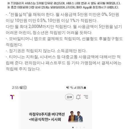
-. "전월실적"을 채워야 한다. 월 사용금액 5만원 미만은 0%, 5만원
이상 10만원 미만 0.5%, 10만원 이상 1%가 적립된다.
다만 월 최대 2,000M까지만 적립된다. 월 사용금액이 5만원을 넘기
어려운 어린이, 청소년은 적립받기 어려울 듯하다.
-. 모바일티머니 앱으로 결제해도 적립되며, 선불형도 후불청구형도
적립된다.
-. 정기권은 적립되지 않는다. 소득공제만 된다.
-. 티머니는 지하철, 시내버스 등 대중교통 사용금액에 대해서만 적
립해 준다. 편의점이나 패스트푸드 등 기타 가맹점에서 결제시에는
적립해 주지 않는다.