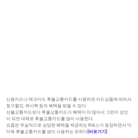
신용카드나 체크카드 후불교통카드를 사용하면 카드상품에 따라서
청구할인, 캐시백 등의 혜택을 받을 수 있다.
선불교통카드보다 후불교통카드가 혜택이 더 많아서 그런지 성인
이 되면 대체로 후불교통카드를 많이 사용한다.
요즘은 무실적으로 상당한 혜택을 제공하는 K패스가 등장하면서 더
더욱 후불교통카드를 많이 사용하는 듯하다
[
바로가기
]
.