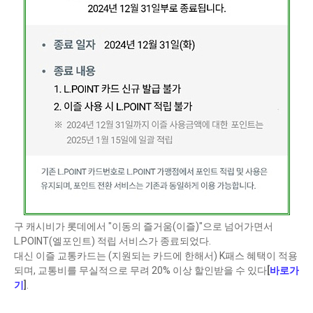
구 캐시비가 롯데에서 "이동의 즐거움(이즐)"으로 넘어가면서
L.POINT(엘포인트) 적립 서비스가 종료되었다.
대신 이즐 교통카드는 (지원되는 카드에 한해서) K패스 혜택이 적용
되며, 교통비를 무실적으로 무려 20% 이상 할인받을 수 있다
[
바로가
기
]
.