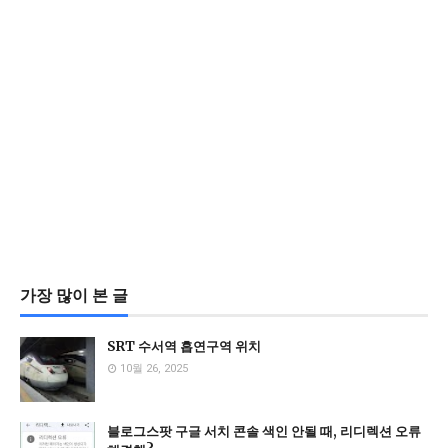
가장 많이 본 글
SRT 수서역 흡연구역 위치
10월 26, 2025
블로그스팟 구글 서치 콘솔 색인 안될 때, 리디렉션 오류