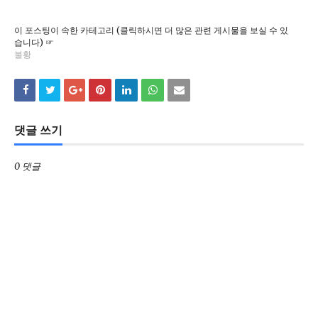
이 포스팅이 속한 카테고리 (클릭하시면 더 많은 관련 게시물을 보실 수 있
습니다) ☞
불황
댓글 쓰기
0 댓글