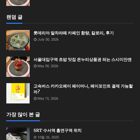
랜덤 글
롯데리아 말차라떼 카페인 함량, 칼로리, 후기
July 30, 2026
서울대입구역 초밥 맛집 온누리상품권 되는 스시이안앤
May 30, 2026
고속버스 카카오페이 페이머니, 페이포인트 결제 가능할
까?
May 15, 2026
가장 많이 본 글
SRT 수서역 흡연구역 위치
10월 26, 2025