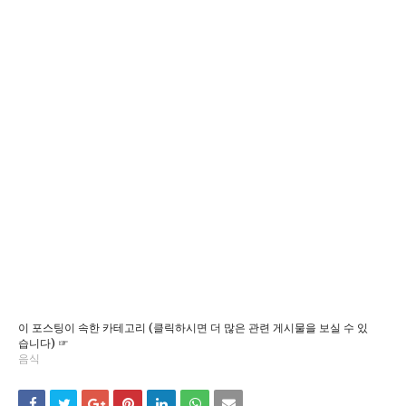
이 포스팅이 속한 카테고리 (클릭하시면 더 많은 관련 게시물을 보실 수 있
습니다) ☞
음식