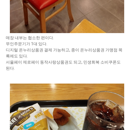
매장 내부는 협소한 편이다.
무인주문기가 1대 있다.
디지털 온누리상품권 결제 가능하고, 종이 온누리상품권 가맹점 목
록에도 있다.
서울페이 제로페이 동작사랑상품권도 되고, 민생회복 소비쿠폰도
된다.