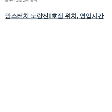
온누리상품권이 된다.
맘스터치 노량진1호점 위치, 영업시간