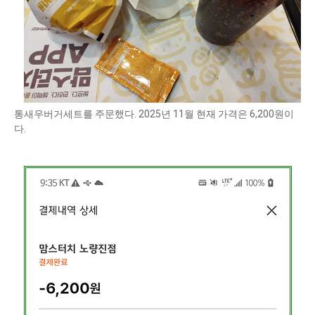
통새우버거세트를 주문했다. 2025년 11월 현재 가격은 6,200원이
다.