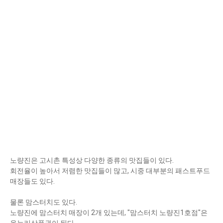
노량진은 고시촌 특성상 다양한 종류의 맛집들이 있다.
회전율이 높아서 저렴한 맛집들이 많고, 시중 대부분의 패스트푸드
매장들도 있다.
물론 맘스터치도 있다.
노량진에 맘스터치 매장이 2개 있는데, "맘스터치 노량진1호점"은