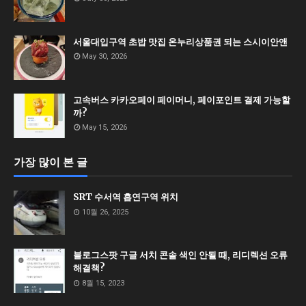
서울대입구역 초밥 맛집 온누리상품권 되는 스시이안앤
May 30, 2026
고속버스 카카오페이 페이머니, 페이포인트 결제 가능할
까?
May 15, 2026
가장 많이 본 글
SRT 수서역 흡연구역 위치
10월 26, 2025
블로그스팟 구글 서치 콘솔 색인 안될 때, 리디렉션 오류
해결책?
8월 15, 2023