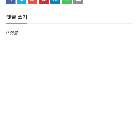
댓글 쓰기
0 댓글