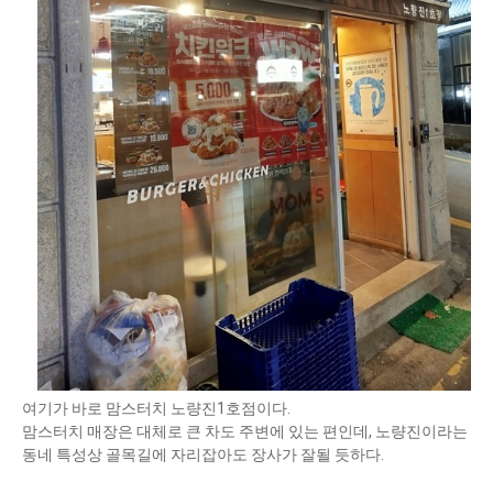
여기가 바로 맘스터치 노량진1호점이다.
맘스터치 매장은 대체로 큰 차도 주변에 있는 편인데, 노량진이라는
동네 특성상 골목길에 자리잡아도 장사가 잘될 듯하다.