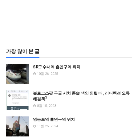
가장 많이 본 글
SRT 수서역 흡연구역 위치
10월 26, 2025
블로그스팟 구글 서치 콘솔 색인 안될 때, 리디렉션 오류
해결책?
8월 15, 2023
영등포역 흡연구역 위치
11월 25, 2024