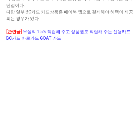
단점이다.
다만 일부 BC카드 카드상품은 페이북 앱으로 결제해야 혜택이 제공
되는 경우가 있다.
[관련글]
무실적 1.5% 적립해 주고 상품권도 적립해 주는 신용카드
BC카드 바로카드 GOAT 카드