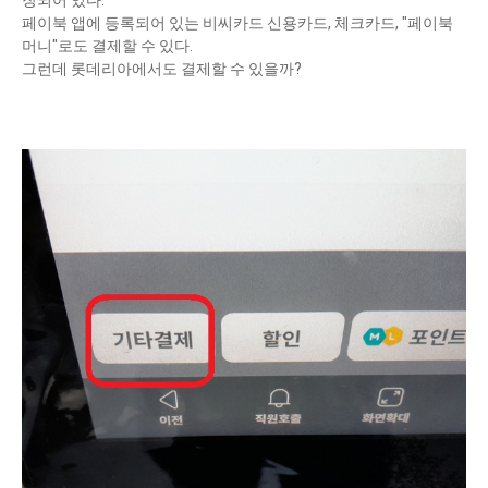
장되어 있다.
페이북 앱에 등록되어 있는 비씨카드 신용카드, 체크카드, "페이북
머니"로도 결제할 수 있다.
그런데 롯데리아에서도 결제할 수 있을까?