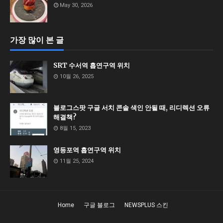
May 30, 2026
가장 많이 본 글
SRT 수서역 흡연구역 위치
10월 26, 2025
블로그스팟 구글 서치 콘솔 색인 안될 때, 리디렉션 오류
해결책?
8월 15, 2023
영등포역 흡연구역 위치
11월 25, 2024
Home
구글 블로그
NEWSPLUS 스킨