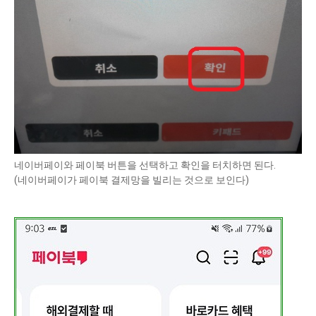
네이버페이와 페이북 버튼을 선택하고 확인을 터치하면 된다.
(네이버페이가 페이북 결제망을 빌리는 것으로 보인다)