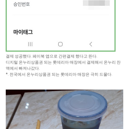
결제 성공했다. 페이북 앱으로 간편결제 했다고 뜬다.
디지털 온누리상품권 되는 롯데리아 매장에서 결제해서 온누리 잔
액에서 빠져나갔다.
*. 전국에서 온누리상품권 되는 롯데리아 매장은 극히 드물다.