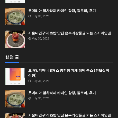
롯데리아 말차라떼 카페인 함량, 칼로리, 후기
July 30, 2026
서울대입구역 초밥 맛집 온누리상품권 되는 스시이안앤
May 30, 2026
랜덤 글
모바일티머니 K패스 충전형 자체 혜택 축소 (전월실적
상향)
July 31, 2026
롯데리아 말차라떼 카페인 함량, 칼로리, 후기
July 30, 2026
서울대입구역 초밥 맛집 온누리상품권 되는 스시이안앤