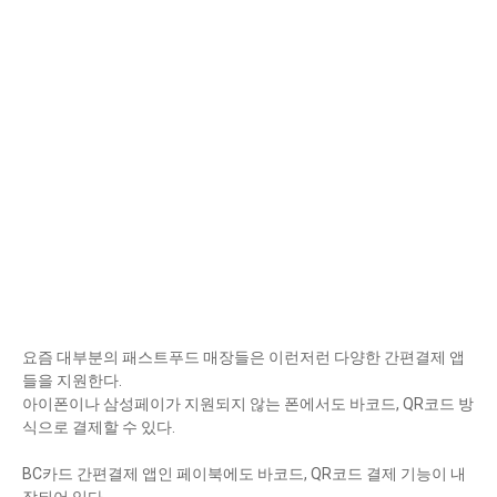
요즘 대부분의 패스트푸드 매장들은 이런저런 다양한 간편결제 앱
들을 지원한다.
아이폰이나 삼성페이가 지원되지 않는 폰에서도 바코드, QR코드 방
식으로 결제할 수 있다.
BC카드 간편결제 앱인 페이북에도 바코드, QR코드 결제 기능이 내