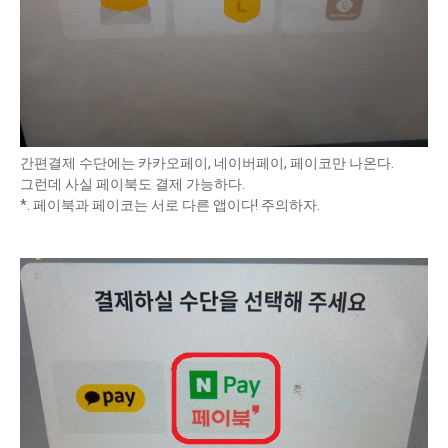
간편결제 수단에는 카카오페이, 네이버페이, 페이코만 나온다.
그런데 사실 페이북도 결제 가능하다.
*. 페이북과 페이코는 서로 다른 앱이다! 주의하자.