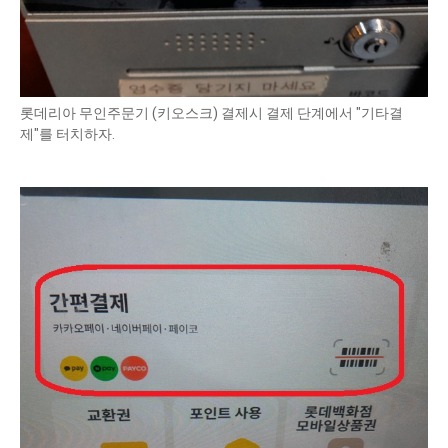
롯데리아 무인주문기 (키오스크) 결제시 결제 단계에서 "기타결
제"를 터치하자.