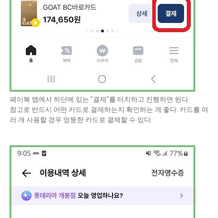
페이북 앱에서 하단에 있는 "결제"를 터치하고 진행하면 된다.
참고로 반드시 어떤 카드로 결제하는지 확인하는 게 좋다. 카드를 여
러 개 사용할 경우 엉뚱한 카드로 결제할 수 있다.