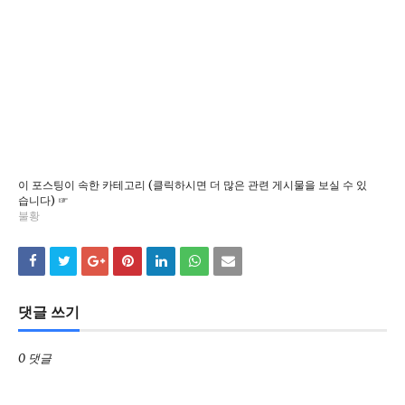
이 포스팅이 속한 카테고리 (클릭하시면 더 많은 관련 게시물을 보실 수 있
습니다) ☞
불황
댓글 쓰기
0 댓글