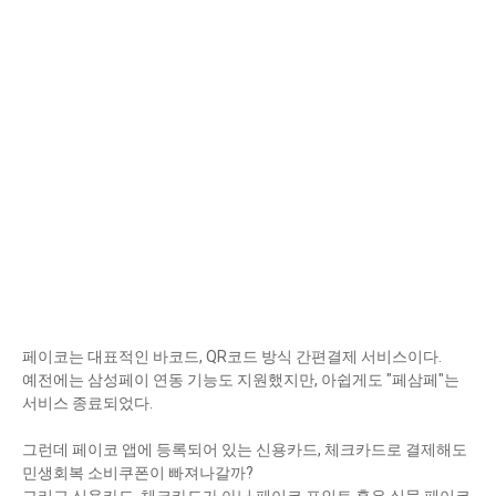
페이코는 대표적인 바코드, QR코드 방식 간편결제 서비스이다.
예전에는 삼성페이 연동 기능도 지원했지만, 아쉽게도 "페삼페"는
서비스 종료되었다.
그런데 페이코 앱에 등록되어 있는 신용카드, 체크카드로 결제해도
민생회복 소비쿠폰이 빠져나갈까?