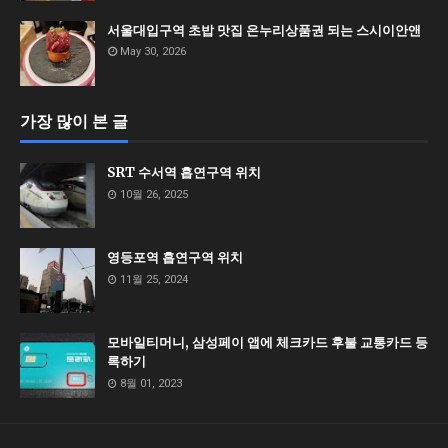
서울대입구역 초밥 맛집 온누리상품권 되는 스시이안앤
May 30, 2026
가장 많이 본 글
SRT 수서역 흡연구역 위치
10월 26, 2025
영등포역 흡연구역 위치
11월 25, 2024
모바일티머니, 삼성페이 앱에 체크카드 후불 교통카드 등
록하기
8월 01, 2023