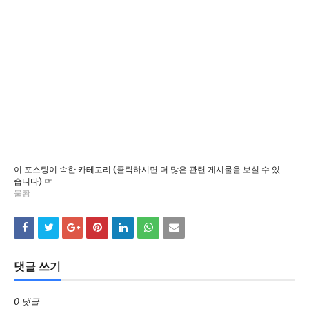
이 포스팅이 속한 카테고리 (클릭하시면 더 많은 관련 게시물을 보실 수 있
습니다) ☞
불황
댓글 쓰기
0 댓글