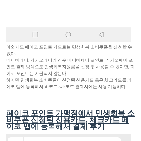
아쉽게도 페이코 포인트 카드로는 민생회복 소비쿠폰을 신청할 수
없다.
네이버페이, 카카오페이의 경우 네이버페이 포인트, 카카오페이 포
인트 결제 방식으로 민생회복지원금을 신청 및 사용할 수 있지만, 페
이코 포인트는 지원되지 않는다.
하지만 민생회복 소비쿠폰이 신청된 신용카드 혹은 체크카드를 페
이코 앱에 등록해서 바코드, QR코드 결제시에는 사용 가능하다.
페이코 포인트 가맹점에서 민생회복 소
비쿠폰 신청된 신용카드, 체크카드 페
이코 앱에 등록해서 결제 후기