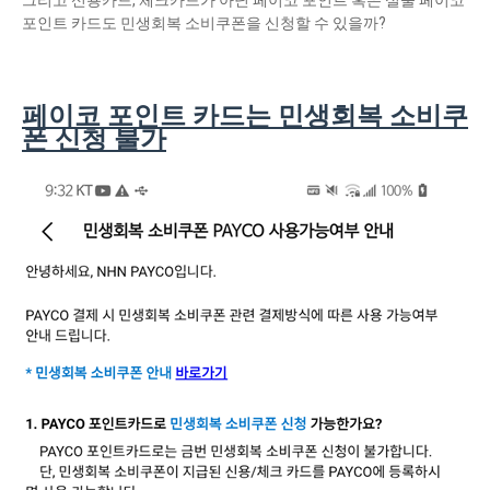
그리고 신용카드, 체크카드가 아닌 페이코 포인트 혹은 실물 페이코
포인트 카드도 민생회복 소비쿠폰을 신청할 수 있을까?
페이코 포인트 카드는 민생회복 소비쿠
폰 신청 불가