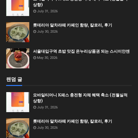
상향)
July 31, 2026
롯데리아 말차라떼 카페인 함량, 칼로리, 후기
July 30, 2026
서울대입구역 초밥 맛집 온누리상품권 되는 스시이안앤
May 30, 2026
랜덤 글
모바일티머니 K패스 충전형 자체 혜택 축소 (전월실적
상향)
July 31, 2026
롯데리아 말차라떼 카페인 함량, 칼로리, 후기
July 30, 2026