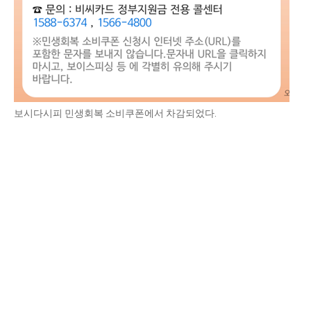
보시다시피 민생회복 소비쿠폰에서 차감되었다.