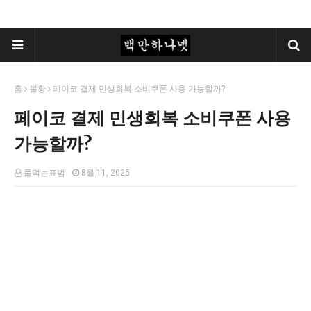
홈
불황
페이코 결제 민생회복 소비쿠폰 사용 가능할까?
페이코 결제 민생회복 소비쿠폰 사용
가능할까?
풀먹는표범
8월 11, 2025