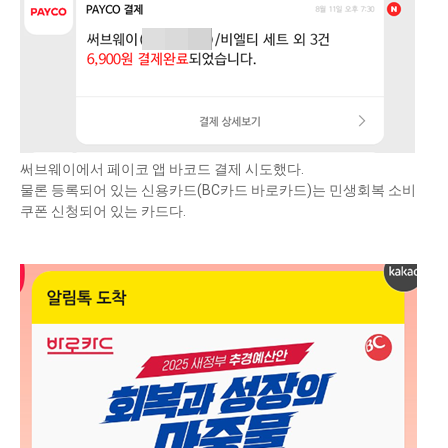
써브웨이에서 페이코 앱 바코드 결제 시도했다.
물론 등록되어 있는 신용카드(BC카드 바로카드)는 민생회복 소비
쿠폰 신청되어 있는 카드다.