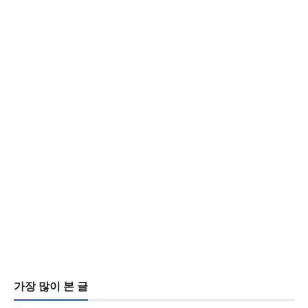
가장 많이 본 글