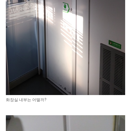
화장실 내부는 어떨까?