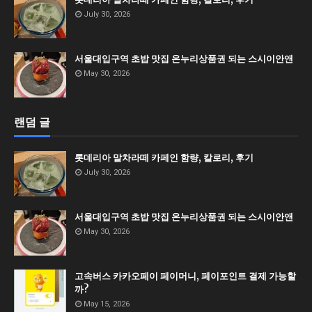
July 30, 2026
서울대입구역 초밥 맛집 온누리상품권 되는 스시이안앤
May 30, 2026
랜덤 글
롯데리아 말차라떼 카페인 함량, 칼로리, 후기
July 30, 2026
서울대입구역 초밥 맛집 온누리상품권 되는 스시이안앤
May 30, 2026
고속버스 카카오페이 페이머니, 페이포인트 결제 가능할
까?
May 15, 2026