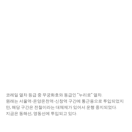
코레일 열차 등급 중 무궁화호와 동급인 "누리로" 열차.
원래는 서울역-온양온천역-신창역 구간에 통근용으로 투입되었지
만, 해당 구간은 전철이라는 대체제가 있어서 운행 중지되었다.
지금은 동해선, 영동선에 투입되고 있다.