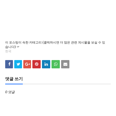
이 포스팅이 속한 카테고리 (클릭하시면 더 많은 관련 게시물을 보실 수 있
습니다) ☞
한국
댓글 쓰기
0 댓글