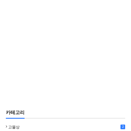
카테고리
고물상
2