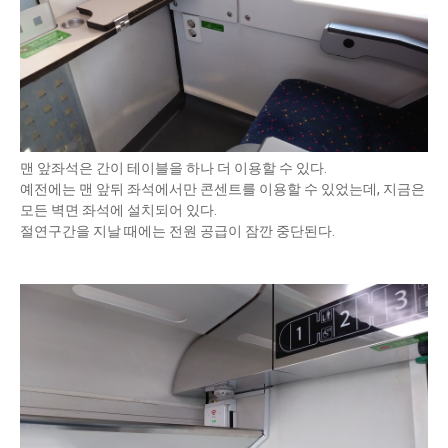
맨 앞좌석은 간이 테이블을 하나 더 이용할 수 있다.
예전에는 맨 앞뒤 좌석에서만 콘센트를 이용할 수 있었는데, 지금은
모든 벽면 좌석에 설치되어 있다.
절연구간을 지날 때에는 전원 공급이 잠깐 중단된다.