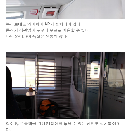
누리로에도 와이파이 AP가 설치되어 있다.
통신사 상관없이 누구나 무료로 이용할 수 있다.
다만 와이파이 품질은 신통치 않다.
짐이 많은 승객을 위해 캐리어를 놓을 수 있는 선반도 설치되어 있
다.