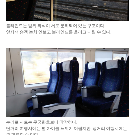
블라인드는 앞뒤 좌석이 서로 분리되어 있는 구조이다.
앞좌석 승객 눈치 안보고 블라인드를 올리고 내릴 수 있다.
누리로 시트는 무궁화호보다 딱딱하다.
단거리 여행시에는 별 차이를 느끼기 어렵지만, 장거리 여행시에는
좀 피로할 수 있다.