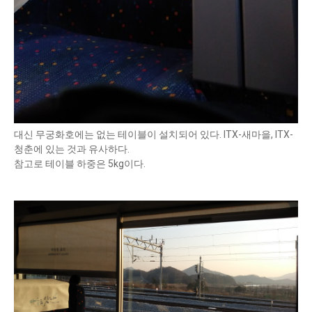
대신 무궁화호에는 없는 테이블이 설치되어 있다. ITX-새마을, ITX-
청춘에 있는 것과 유사하다.
참고로 테이블 하중은 5kg이다.