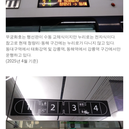
무궁화호는 행선판이 수동 교체식이지만 누리로는 전자식이다.
참고로 현재 청량리-동해 구간에는 누리로가 다니지 않고 있다.
동대구역에서 태화강역 및 강릉역, 동해역에서 강릉역 구간에서만
운행하고 있다.
(2025년 4월 기준)