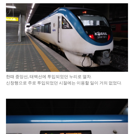
한때 중앙선, 태백선에 투입되었던 누리로 열차.
신창행으로 주로 투입되었던 시절에는 이용할 일이 거의 없었다.