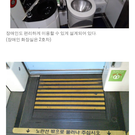
장애인도 편리하게 이용할 수 있게 설계되어 있다.
(장애인 화장실은 2호차)