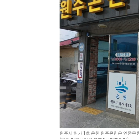
원주시 허가 1호 온천 원주온천은 연중무휴