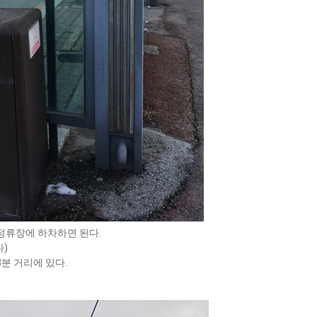
정류장에 하차하면 된다.
)
분 거리에 있다.