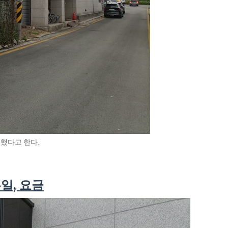
업했다고 한다.
일, 요금