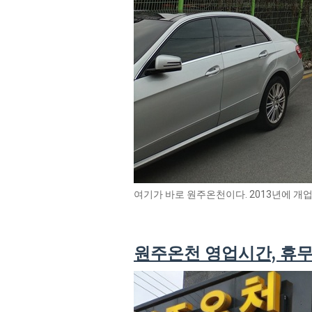
여기가 바로 원주온천이다. 2013년에 개
원주온천 영업시간, 휴무