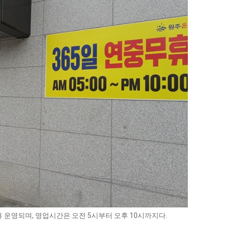
 운영되며, 영업시간은 오전 5시부터 오후 10시까지다.