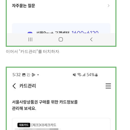
이어서 "카드관리"를 터치하자.