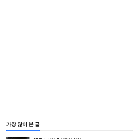
가장 많이 본 글