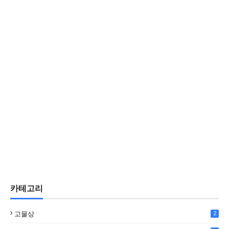
카테고리
고물상
2