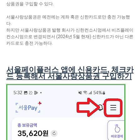
상품권을 구입할 수 있다.
서울사랑상품권은 예전에는 계좌 혹은 신한카드로만 충전 가능했
다.
하지만 서울사랑상품권 발행 회사가 신한컨소시엄에서 비즈플레이
컨소시엄으로 변경되면서 (2024년 5월 현재) 신한카드가 아닌 다른
카드로도 충전 가능하다.
서울페이플러스 앱에 신용카드, 체크카
드 등록해서 서울사랑상품권 구입하기