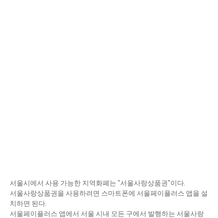
서울시에서 사용 가능한 지역화폐는 "서울사랑상품권"이다.
서울사랑상품권을 사용하려면 스마트폰에 서울페이플러스 앱을 설
치하면 된다.
서울페이플러스 앱에서 서울 시내 모든 구에서 발행하는 서울사랑