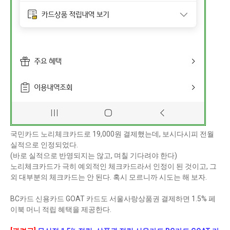
국민카드 노리체크카드로 19,000원 결제했는데, 보시다시피 전월
실적으로 인정되었다.
(바로 실적으로 반영되지는 않고, 며칠 기다려야 한다)
노리체크카드가 극히 예외적인 체크카드라서 인정이 된 것이고, 그
외 대부분의 체크카드는 안 된다. 혹시 모르니까 시도는 해 보자.
BC카드 신용카드 GOAT 카드도 서울사랑상품권 결제하면 1.5% 페
이북 머니 적립 혜택을 제공한다.