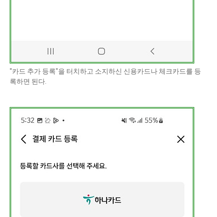
"카드 추가 등록"을 터치하고 소지하신 신용카드나 체크카드를 등
록하면 된다.