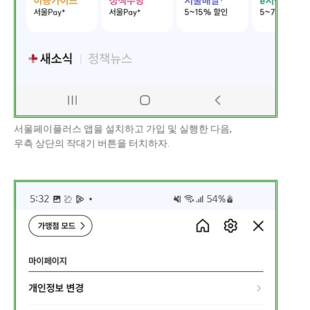
서울페이플러스 앱을 설치하고 가입 및 실행한 다음,
우측 상단의 작대기 버튼을 터치하자.