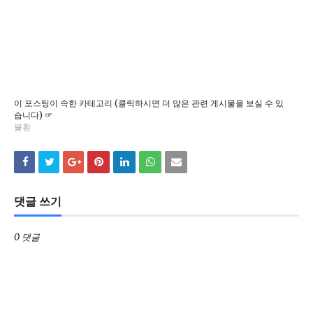
이 포스팅이 속한 카테고리 (클릭하시면 더 많은 관련 게시물을 보실 수 있
습니다) ☞
불황
댓글 쓰기
0 댓글