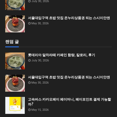
July 30, 2026
서울대입구역 초밥 맛집 온누리상품권 되는 스시이안앤
May 30, 2026
랜덤 글
롯데리아 말차라떼 카페인 함량, 칼로리, 후기
July 30, 2026
서울대입구역 초밥 맛집 온누리상품권 되는 스시이안앤
May 30, 2026
고속버스 카카오페이 페이머니, 페이포인트 결제 가능할
까?
May 15, 2026