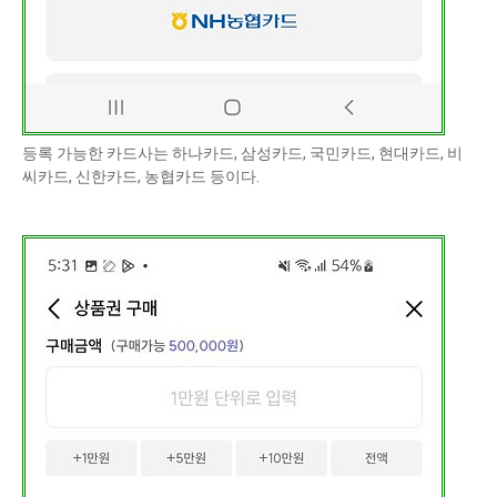
등록 가능한 카드사는 하나카드, 삼성카드, 국민카드, 현대카드, 비
씨카드, 신한카드, 농협카드 등이다.