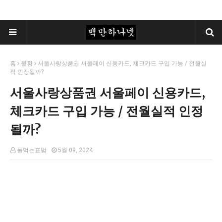
홈
불황
서울사랑상품권 서울페이 신용카드, 체크카드 구입 가능 / 전월실
적 인정될까?
서울사랑상품권 서울페이 신용카드,
체크카드 구입 가능 / 전월실적 인정
될까?
풀먹는표범
5월 09, 2024