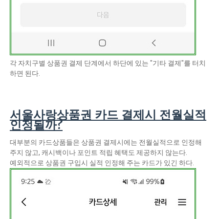
각 자치구별 상품권 결제 단계에서 하단에 있는 "기타 결제"를 터치
하면 된다.
서울사랑상품권 카드 결제시 전월실적
인정될까?
대부분의 카드상품들은 상품권 결제시에는 전월실적으로 인정해
주지 않고, 캐시백이나 포인트 적립 혜택도 제공하지 않는다.
예외적으로 상품권 구입시 실적 인정해 주는 카드가 있긴 하다.