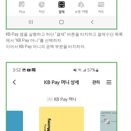
KB Pay 앱을 실행하고 하단 "결제" 버튼을 터치하고 결제수단 목록
에서 "KB Pay 머니"를 선택하자.
이어서 KB Pay 머니의 공백 부분을 터치하자.