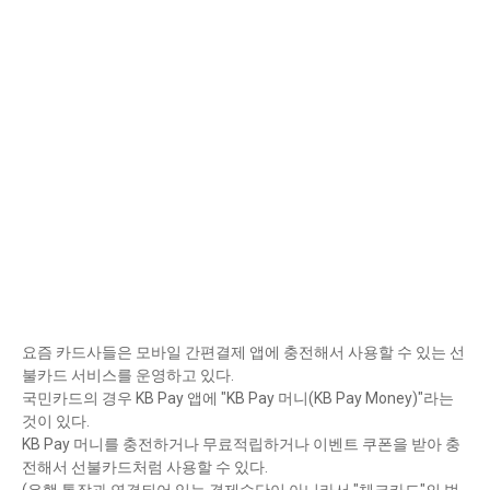
요즘 카드사들은 모바일 간편결제 앱에 충전해서 사용할 수 있는 선
불카드 서비스를 운영하고 있다.
국민카드의 경우 KB Pay 앱에 "KB Pay 머니(KB Pay Money)"라는
것이 있다.
KB Pay 머니를 충전하거나 무료적립하거나 이벤트 쿠폰을 받아 충
전해서 선불카드처럼 사용할 수 있다.