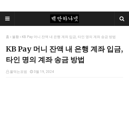
홈
불황
KB Pay 머니 잔액 내 은행 계좌 입금, 타인 명의 계좌 송금 방법
KB Pay 머니 잔액 내 은행 계좌 입금,
타인 명의 계좌 송금 방법
풀먹는표범
3월 19, 2024