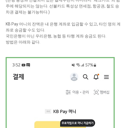
(은행 통장과 연결되어 있는 결제수단이 아니라서 "체크카드"의 범
주에 해당되지는 않는다. 선불카드 특성상 면세점, 항공권, 철도 승
차권 결제는 불가능하다.)
KB Pay 머니의 잔액은 내 은행 계좌로 입금할 수 있고, 타인 명의 계
좌로 송금할 수도 있다.
국민은행이 아닌 우리은행, 농협 등 타행 계좌 송금도 된다.
방법은 아래와 같다.