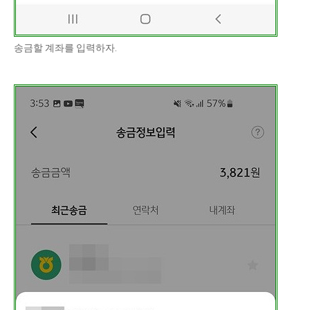
송금할 계좌를 입력하자.