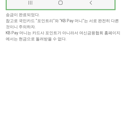
송금이 완료되었다.
참고로 국민카드 "포인트리"와 "KB Pay 머니"는 서로 완전히 다른
것이니 주의하자.
KB Pay 머니는 카드사 포인트가 아니라서 여신금융협회 홈페이지
에서는 현금으로 돌려받을 수 없다.