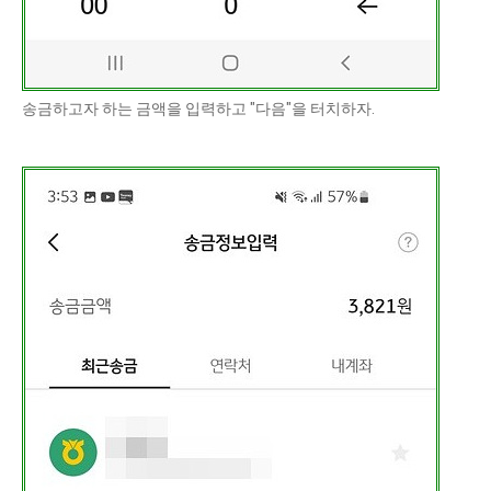
송금하고자 하는 금액을 입력하고 "다음"을 터치하자.