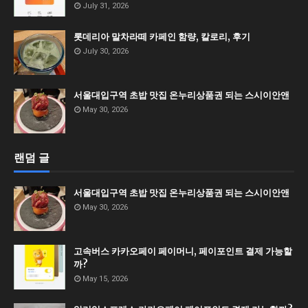
July 31, 2026
롯데리아 말차라떼 카페인 함량, 칼로리, 후기
July 30, 2026
서울대입구역 초밥 맛집 온누리상품권 되는 스시이안앤
May 30, 2026
랜덤 글
서울대입구역 초밥 맛집 온누리상품권 되는 스시이안앤
May 30, 2026
고속버스 카카오페이 페이머니, 페이포인트 결제 가능할
까?
May 15, 2026