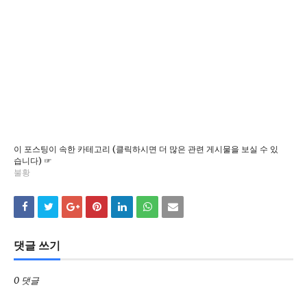
이 포스팅이 속한 카테고리 (클릭하시면 더 많은 관련 게시물을 보실 수 있
습니다) ☞
불황
댓글 쓰기
0 댓글