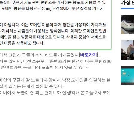
가장 
아서 그런지 구글이 제재 카드를 꺼내들었다
[
바로가기
]
.
지는 않지만, 이전 소유주의 콘텐츠와는 완전히 다른 콘텐츠로
 콘텐츠라면 구글 검색 노출이 되지 않을 수 있다.
m 도메인이 구글에 잘 노출되지 않아서 낙장 도메인을 연결하는 블
이 걸리는 문제가 발생할 수 있다.
 네이버에서 노출이 잘 되는 편이니까 잘 생각해 본 다음 2차 도메