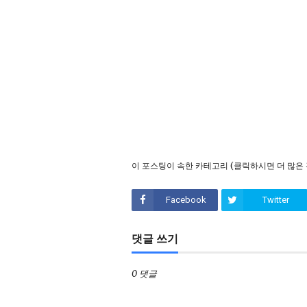
이 포스팅이 속한 카테고리 (클릭하시면 더 많은 
Facebook
Twitter
댓글 쓰기
0 댓글