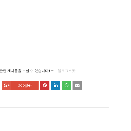
관련 게시물을 보실 수 있습니다) ☞
블로그스팟
Google+