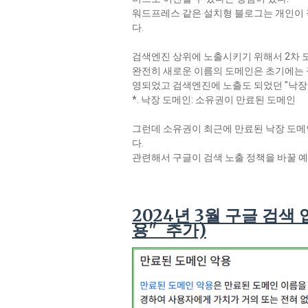
워드프레스 같은 설치형 블로그는 개인이 
다.
검색엔진 상위에 노출시키기 위해서 2차 
완전히 새로운 이름의 도메인은 초기에는 구
영되었고 검색엔진에 노출도 되었던 "낙장
*. 낙장 도메인: 소유권이 만료된 도메인
그런데 소유권이 최근에 만료된 낙장 도메
다.
관련해서 구글이 검색 노출 정책을 바꿀 
2024년 3월 구글 검색
용" 추가)