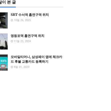
많이 본 글
SRT 수서역 흡연구역 위치
10월 26, 2025
영등포역 흡연구역 위치
11월 25, 2024
모바일티머니, 삼성페이 앱에 체크카
드 후불 교통카드 등록하기
8월 01, 2023