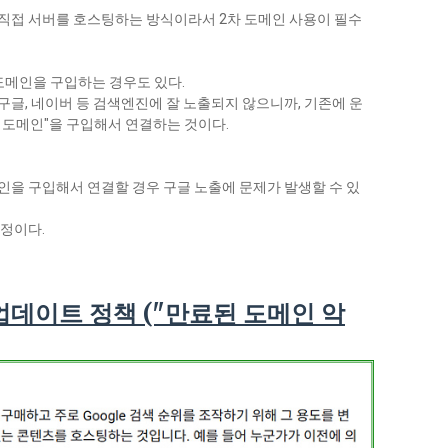
직접 서버를 호스팅하는 방식이라서 2차 도메인 사용이 필수
도메인을 구입하는 경우도 있다.
글, 네이버 등 검색엔진에 잘 노출되지 않으니까, 기존에 운
 도메인"을 구입해서 연결하는 것이다.
인을 구입해서 연결할 경우 구글 노출에 문제가 발생할 수 있
예정이다.
 업데이트 정책 ("만료된 도메인 악