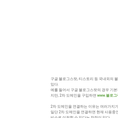
구글 블로그스팟, 티스토리 등 국내외의 블
있다.
예를 들어서 구글 블로그스팟의 경우 기
지만, 2차 도메인을 구입하면
www.블로그
2차 도메인을 연결하는 이유는 여러가지가
일단 2차 도메인을 연결하면 현재 사용중인
비스로 이전할 수 있다는 장점이 있다.