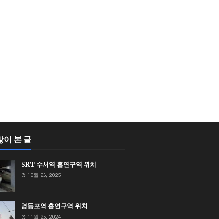
많이 본 글
SRT 수서역 흡연구역 위치
10월 26, 2025
영등포역 흡연구역 위치
11월 25, 2024