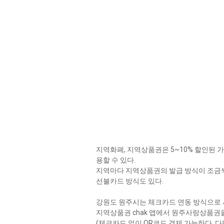
지역화폐, 지역상품권은 5~10% 할인된 
용할 수 있다.
지역마다 지역상품권의 발급 방식이 조금씩 
선불카드 방식도 있다.
강원도 원주시는 체크카드 연동 방식으로 
지역상품권 chak 앱에서 원주사랑상품권
(체크카드 없이 QR코드 결제 가능하다. 