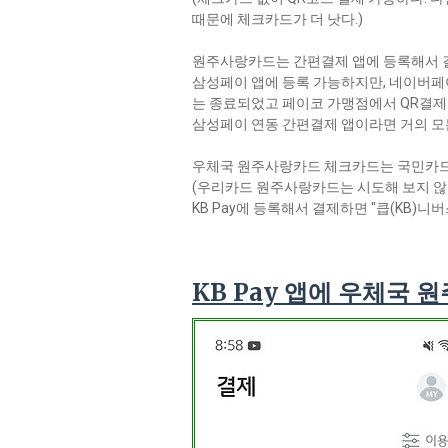
때문에 체크카드가 더 낫다.)
원주사랑카드는 간편결제 앱에 등록해서 
삼성페이 앱에 등록 가능하지만, 네이버페
는 종료되었고 페이코 가맹점에서 QR결제만
삼성페이 연동 간편결제 앱이라면 거의 모
우체국 원주사랑카드 체크카드는 국민카드 K
(우리카드 원주사랑카드는 시도해 보지 않
KB Pay에 등록해서 결제하면 "큽(KB)니
KB Pay 앱에 우체국