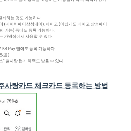
결제하는 것도 가능하다.
이 (네이버페이삼성페이), 페이코 (아쉽게도 페이코 삼성페이
 가능) 등에도 등록 가능하다.
든 가맹점에서 사용할 수 있다.
B Pay 앱에도 등록 가능하다.
았음)
버스" 별사탕 뽑기 혜택도 받을 수 있다.
 원주사랑카드 체크카드 등록하는 방법