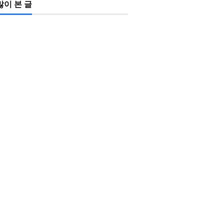
많이 본 글