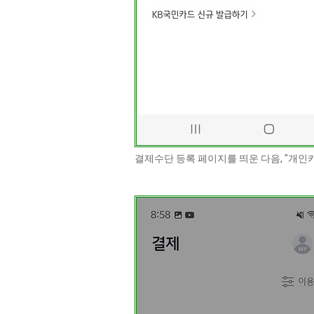
결제수단 등록 페이지를 띄운 다음, "개인