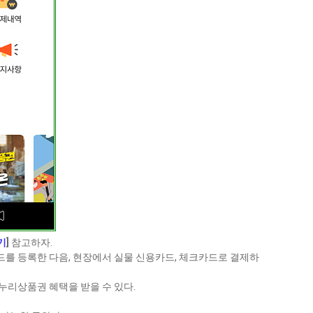
기
]
참고하자.
를 등록한 다음, 현장에서 실물 신용카드, 체크카드로 결제하
누리상품권 혜택을 받을 수 있다.