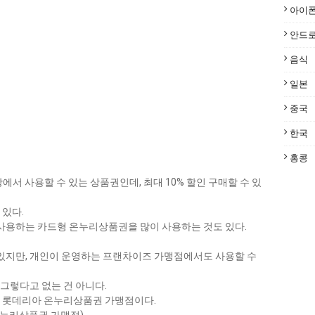
아이
안드
음식
일본
중국
한국
홍콩
서 사용할 수 있는 상품권인데, 최대 10% 할인 구매할 수 있
 있다.
사용하는 카드형 온누리상품권을 많이 사용하는 것도 있다.
있지만, 개인이 운영하는 프랜차이즈 가맹점에서도 사용할 수
그렇다고 없는 건 아니다.
는 롯데리아 온누리상품권 가맹점이다.