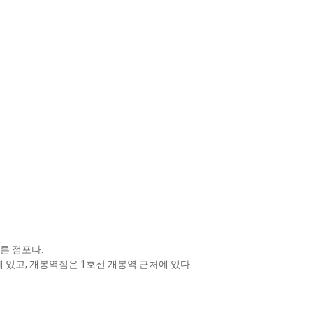
른 점포다.
있고, 개봉역점은 1호선 개봉역 근처에 있다.