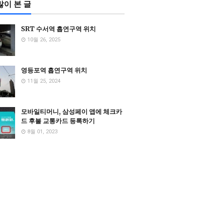
많이 본 글
SRT 수서역 흡연구역 위치
10월 26, 2025
영등포역 흡연구역 위치
11월 25, 2024
모바일티머니, 삼성페이 앱에 체크카
드 후불 교통카드 등록하기
8월 01, 2023