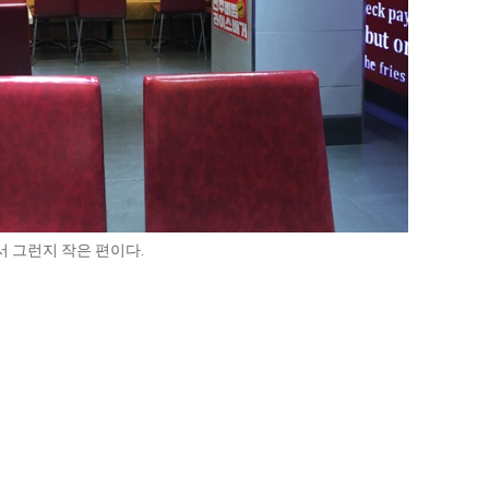
 그런지 작은 편이다.