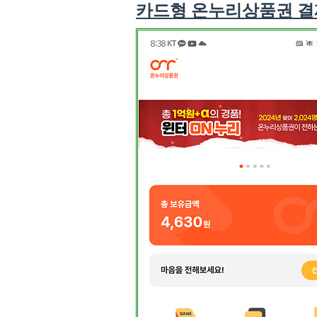
카드형 온누리상품권 