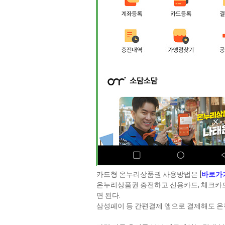
카드형 온누리상품권 사용방법은
[
바로가
온누리상품권 충전하고 신용카드, 체크카드
면 된다.
삼성페이 등 간편결제 앱으로 결제해도 온