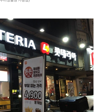
온누리상품권 가맹점)