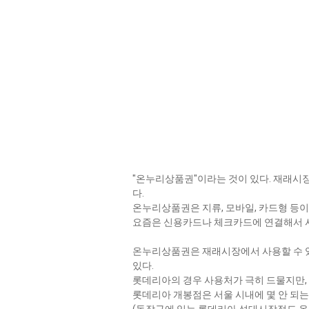
"온누리상품권"이라는 것이 있다. 재래시장에
다.
온누리상품권은 지류, 모바일, 카드형 등이
요즘은 신용카드나 체크카드에 연결해서 
온누리상품권은 재래시장에서 사용할 수 
있다.
롯데리아의 경우 사용처가 극히 드물지만, 
롯데리아 개봉점은 서울 시내에 몇 안 되