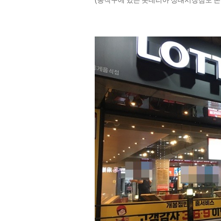
(동작구에 있는 롯데리아 성대시장점도 