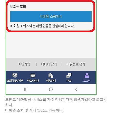
포인트 계좌입금 서비스를 자주 이용한다면 회원가입하고 로그인
하자.
비회원 조회 및 계좌 입금도 가능하다.