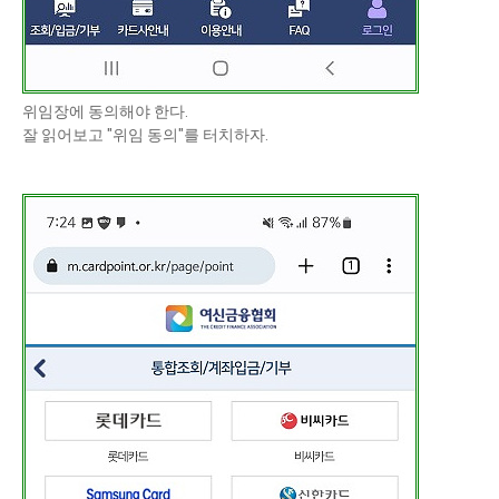
위임장에 동의해야 한다.
잘 읽어보고 "위임 동의"를 터치하자.