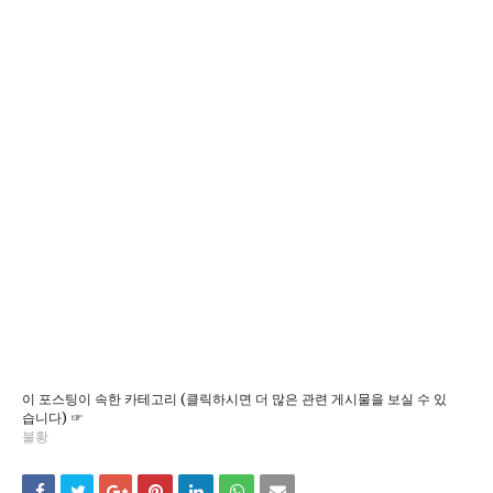
이 포스팅이 속한 카테고리 (클릭하시면 더 많은 관련 게시물을 보실 수 있
습니다) ☞
불황