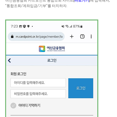
여신금융협회 카드포인트 통합조회 사이트
[
바로가기
]
에 접속해서,
"통합조회/계좌입금/기부"를 터치하자.