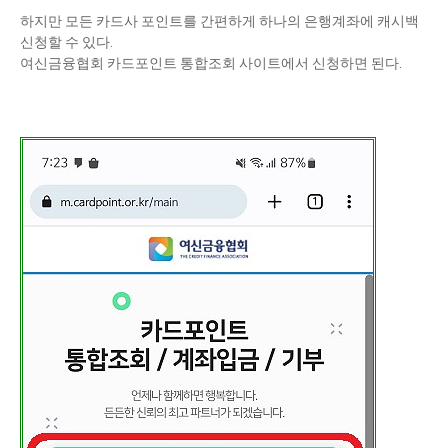
하지만 모든 카드사 포인트를 간편하게 하나의 은행계좌에 캐시백
신청할 수 있다.
여신금융협회 카드포인트 통합조회 사이트에서 신청하면 된다.