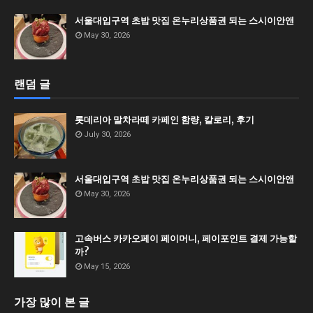
서울대입구역 초밥 맛집 온누리상품권 되는 스시이안앤
May 30, 2026
랜덤 글
롯데리아 말차라떼 카페인 함량, 칼로리, 후기
July 30, 2026
서울대입구역 초밥 맛집 온누리상품권 되는 스시이안앤
May 30, 2026
고속버스 카카오페이 페이머니, 페이포인트 결제 가능할
까?
May 15, 2026
가장 많이 본 글