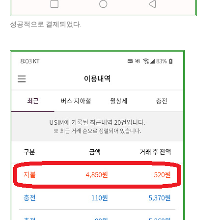
성공적으로 결제되었다.