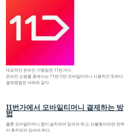
대표적인 온라인 가맹점은 11번가다.
온라인 쇼핑몰 중에서는 11번가만 모바일티머니 사용처인 듯하다.
결제방법은 아래와 같다.
11번가에서 모바일티머니 결제하는 방
법
물론 모바일티머니 앱이 설치되어 있어야 하고, 선불형이라면 잔액
이 충전되어 있어야 한다.