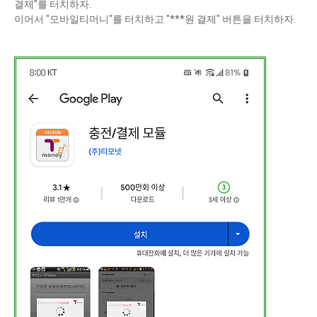
결제"를 터치하자.
이어서 "모바일티머니"를 터치하고 "***원 결제" 버튼을 터치하자.