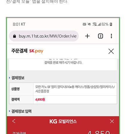
전/결제 모듈" 앱을 설치해야 한다.