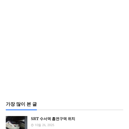
가장 많이 본 글
SRT 수서역 흡연구역 위치
10월 26, 2025