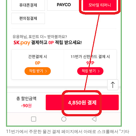
11번가에서 주문한 물건 결제 페이지에서 아래로 스크롤해서 "기타