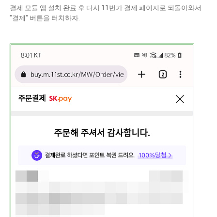
결제 모듈 앱 설치 완료 후 다시 11번가 결제 페이지로 되돌아와서
"결제" 버튼을 터치하자.