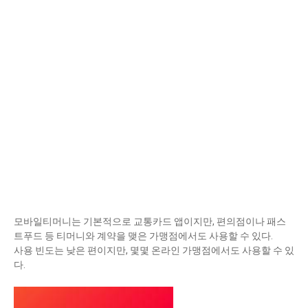
모바일티머니는 기본적으로 교통카드 앱이지만, 편의점이나 패스
트푸드 등 티머니와 계약을 맺은 가맹점에서도 사용할 수 있다.
사용 빈도는 낮은 편이지만, 몇몇 온라인 가맹점에서도 사용할 수 있
다.