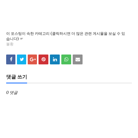
이 포스팅이 속한 카테고리 (클릭하시면 더 많은 관련 게시물을 보실 수 있
습니다) ☞
불황
댓글 쓰기
0 댓글