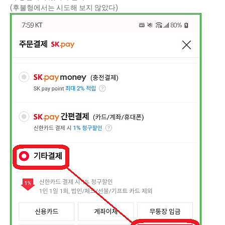
(후불형에서는 시도해 보지 않았다)