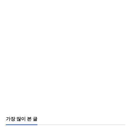
가장 많이 본 글