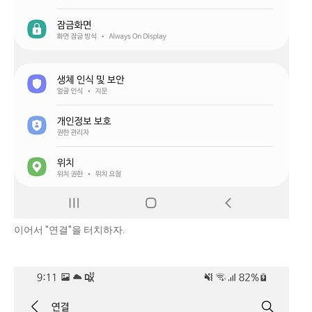
이어서 "연결"을 터치하자.