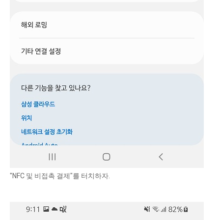
"NFC 및 비접촉 결제"를 터치하자.