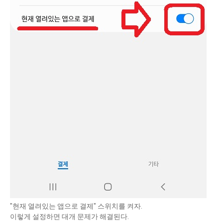
"현재 열려있는 앱으로 결제" 스위치를 켜자.
이렇게 설정하면 대개 문제가 해결된다.