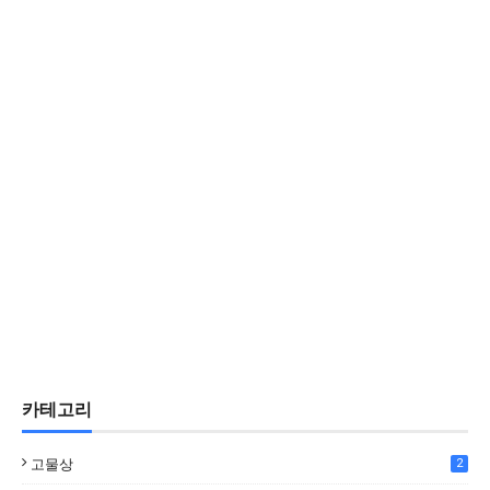
카테고리
고물상
2