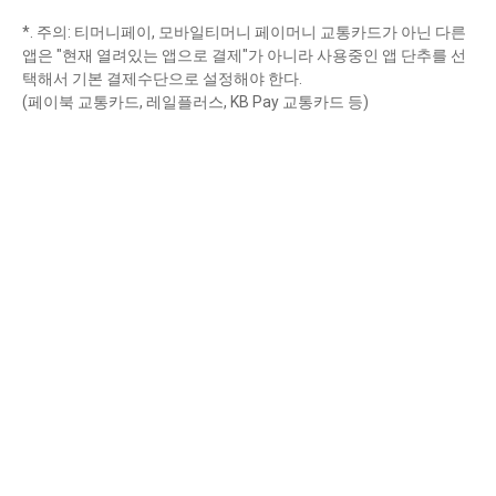
*. 주의: 티머니페이, 모바일티머니 페이머니 교통카드가 아닌 다른
앱은 "현재 열려있는 앱으로 결제"가 아니라 사용중인 앱 단추를 선
택해서 기본 결제수단으로 설정해야 한다.
(페이북 교통카드, 레일플러스, KB Pay 교통카드 등)