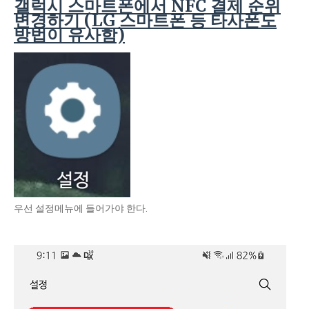
갤럭시 스마트폰에서 NFC 결제 순위
변경하기 (LG 스마트폰 등 타사폰도
방법이 유사함)
우선 설정메뉴에 들어가야 한다.