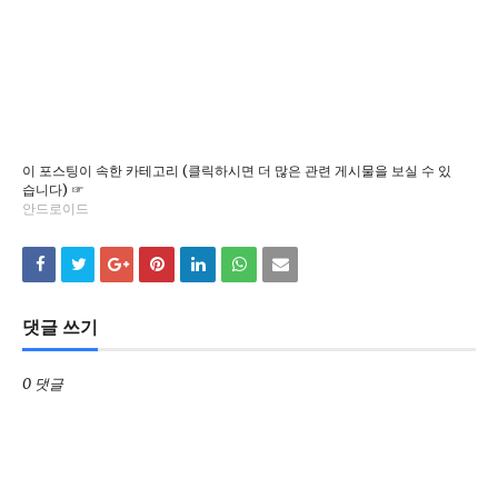
이 포스팅이 속한 카테고리 (클릭하시면 더 많은 관련 게시물을 보실 수 있
습니다) ☞
안드로이드
댓글 쓰기
0 댓글