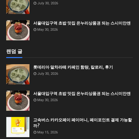
July 30, 2026
서울대입구역 초밥 맛집 온누리상품권 되는 스시이안앤
May 30, 2026
랜덤 글
롯데리아 말차라떼 카페인 함량, 칼로리, 후기
July 30, 2026
서울대입구역 초밥 맛집 온누리상품권 되는 스시이안앤
May 30, 2026
고속버스 카카오페이 페이머니, 페이포인트 결제 가능할
까?
May 15, 2026