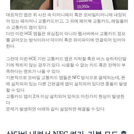
대표적인 앱은 위 사진 속 티머니페이 혹은 모바일티머니에 내장되
어 있는 페이머니 교통카드이고, 그 외에 페이북 교통카드, 레일플러
스 교통카드 앱이 있다.
다만 이런 HCE 앱들은 유심칩이 아니라 웹서버에서 교통카드 정보
를 긁어오는 방식이라서 데이터 혹은 와이파이에 연결되어 있어야
한다.
그런데 이런 HCE 기반 교통카드 앱은 지하철 혹은 버스 승하차단말
기에 찍히지 않는 경우가 있다. 사용할 수 없는 카드 혹은 잔액이 부
족하다는 멘트가 나올 수 있다.
기본적으로 모바일 교통카드 앱들은 NFC 방식으로 결제되는데, 폰
에 설치되어 있는 다른 간편결제 앱이 설치되어 있다면 충돌이 발생
할 수 있다.
교통카드 앱이 2개 이상 설치되어 있어도 마찬가지 현상이 발생한
다.
문제가 발생하면 아래와 같이 설정하면 해결될 수 있다.