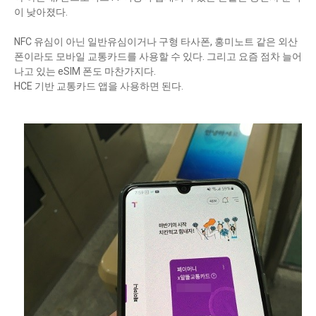
이 낮아졌다.
NFC 유심이 아닌 일반유심이거나 구형 타사폰, 홍미노트 같은 외산
폰이라도 모바일 교통카드를 사용할 수 있다. 그리고 요즘 점차 늘어
나고 있는 eSIM 폰도 마찬가지다.
HCE 기반 교통카드 앱을 사용하면 된다.